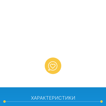
ХАРАКТЕРИСТИКИ