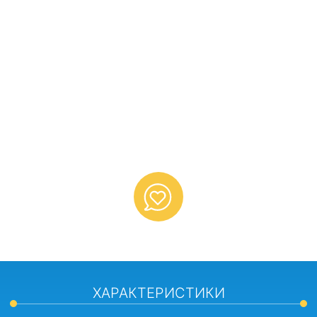
ХАРАКТЕРИСТИКИ